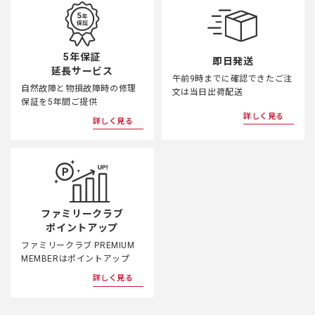
5年保証
即日発送
延長サービス
午前9時までに確認できたご注
自然故障と物損故障時の修理
文は当日出荷配送
保証を5年間ご提供
詳しく見る
詳しく見る
ファミリークラブ
ポイントアップ
ファミリークラブ PREMIUM
MEMBERはポイントアップ
詳しく見る