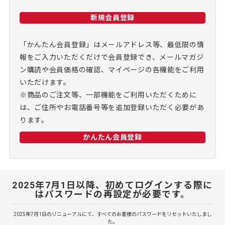
新規会員登録
「かんたん会員登録」はメールアドレス等、最低限の情
報をご入力いただくだけで会員登録でき、メールマガジ
ン購読や会員価格の確認、マイページの各機能をご利用
いただけます。
※商品のご注文等、一部機能をご利用いただくために
は、ご住所やお電話番号等を追加登録いただく必要があ
ります。
かんたん会員登録
2025年7月1日以降、初めてログインする際に
はパスワードの再設定が必要です。
2025年7月1日のリニューアルにて、すべてのお客様のパスワードをリセットいたしまし
た。