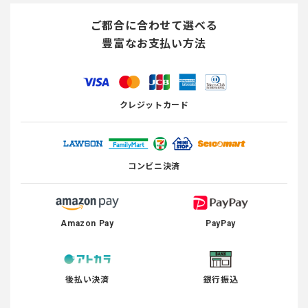
ご都合に合わせて選べる
豊富なお支払い方法
クレジットカード
コンビニ決済
Amazon Pay
PayPay
後払い決済
銀行振込