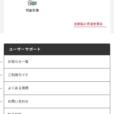
代金引換
お支払い方法を見る
ユーザーサポート
お知らせ一覧
ご利用ガイド
よくある質問
お問い合わせ