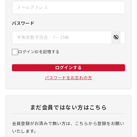
パスワード
ログインIDを記憶する
ログインする
パスワードをお忘れの方
まだ会員ではない方はこちら
会員登録がお済みで無い方は、こちらから登録をお願い
いたします。