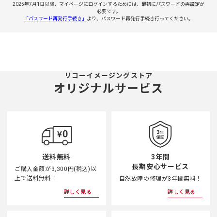
2025年7月1日以降、マイページにログインするためには、最初にパスワードの再設定が
必要です。
「パスワード再発行手続き」
より、パスワード再発行手続き行ってください。
リコーイメージングストア
オリジナルサービス
3年間
送料無料
長期安心サービス
ご購入金額が3,300円(税込)以
上で送料無料！
自然故障の修理が3年間無料！
詳しく見る
詳しく見る