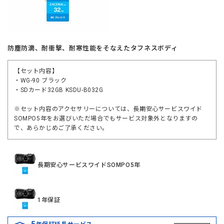
防塵防滴、耐衝撃、耐寒性能をそなえたタフネスボディ
【セット内容】
・WG-90 ブラック
・SDカード32GB KSDU-B032G
※セット内容のアクセサリーについては、長期安心サービスワイド
SOMPO5年をお選びいただ場合でもサービス対象外となりますの
で、あらかじめご了承ください。
長期安心サービスワイドSOMPO5年
1年保証