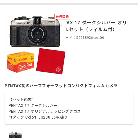
会員価格
PENTAX 17 ダークシルバー オリ
ジナルセット（フィルム付）
商品コード：S0018926-set06
PENTAX初のハーフフォーマットコンパクトフィルムカメラ
【セット内容】
PENTAX 17 ダークシルバー
PENTAX 17 オリジナルラッピングクロス
コダック ColorPlus200 36枚撮り