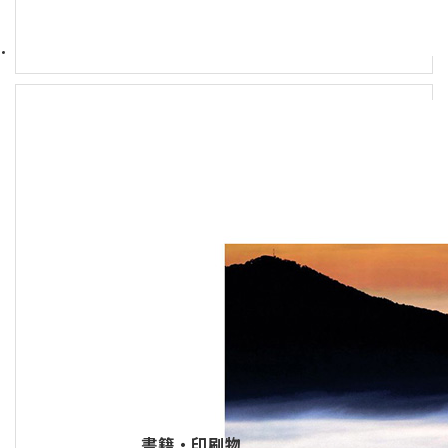
書籍・印刷物