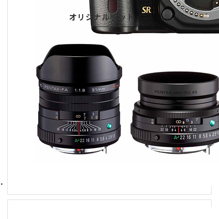
オリジナルセット