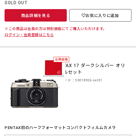
SOLD OUT
商品詳細を見る
お気に入りに追加
※この商品は会員の方は特別価格にてご購入いただけます。
ログイン・会員登録はこちら
会員価格
PENTAX 17 ダークシルバー オリ
ジナルセット
商品コード：S0018926-set01
PENTAX初のハーフフォーマットコンパクトフィルムカメラ