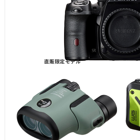
直販限定モデル