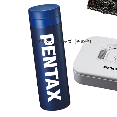
オリジナルグッズ（その他）