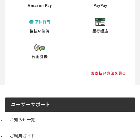
Amazon Pay
PayPay
後払い決済
銀行振込
代金引換
お支払い方法を見る
ユーザーサポート
お知らせ一覧
ご利用ガイド