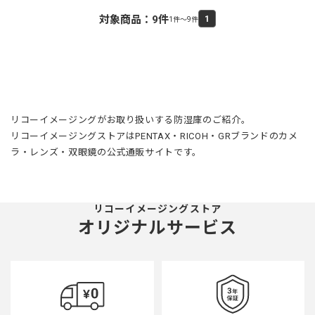
対象商品：
9
件
1
1件～9件
リコーイメージングがお取り扱いする防湿庫のご紹介。
リコーイメージングストアはPENTAX・RICOH・GRブランドのカメ
ラ・レンズ・双眼鏡の公式通販サイトです。
リコーイメージングストア
オリジナルサービス