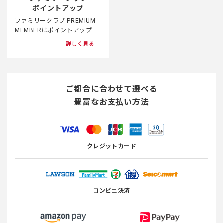
ポイントアップ
ファミリークラブ PREMIUM
MEMBERはポイントアップ
詳しく見る
ご都合に合わせて選べる
豊富なお支払い方法
クレジットカード
コンビニ決済