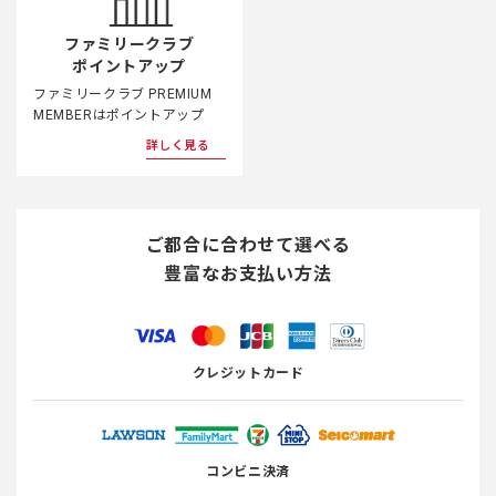
ファミリークラブ
ポイントアップ
ファミリークラブ PREMIUM
MEMBERはポイントアップ
詳しく見る
ご都合に合わせて選べる
豊富なお支払い方法
クレジットカード
コンビニ決済