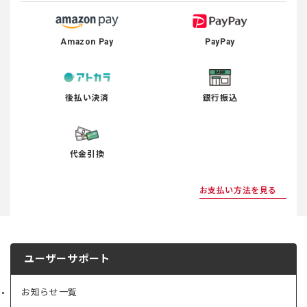
Amazon Pay
PayPay
後払い決済
銀行振込
代金引換
お支払い方法を見る
ユーザーサポート
お知らせ一覧