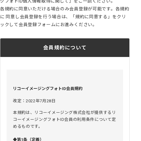
グフォトID個人情報取得に関して」をご一読ください。
各規約に同意いただける場合のみ会員登録が可能です。各規約
に 同意し会員登録を行う場合は、「規約に同意する」をクリ
ックして会員登録フォームにお進みください。
会員規約について
リコーイメージングフォトID会員規約
改定：2022年7月28日
本規約は、リコーイメージング株式会社が提供するリ
コーイメージングフォトID会員の利用条件について定
めるものです。
◆第1条（定義）