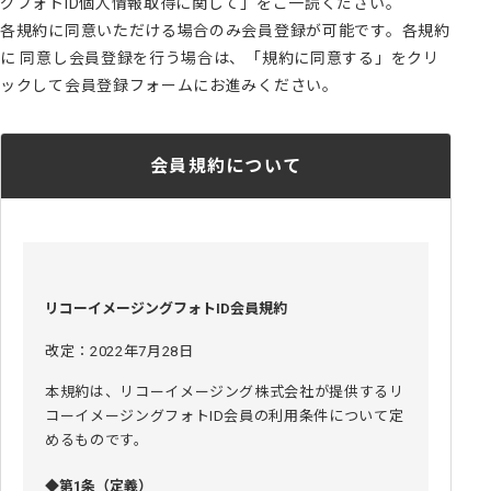
グフォトID個人情報取得に関して」をご一読ください。
各規約に同意いただける場合のみ会員登録が可能です。各規約
に 同意し会員登録を行う場合は、「規約に同意する」をクリ
ックして会員登録フォームにお進みください。
会員規約について
リコーイメージングフォトID会員規約
改定：2022年7月28日
本規約は、リコーイメージング株式会社が提供するリ
コーイメージングフォトID会員の利用条件について定
めるものです。
◆第1条（定義）