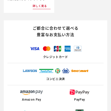
詳しく見る
ご都合に合わせて選べる
豊富なお支払い方法
クレジットカード
コンビニ決済
Amazon Pay
PayPay