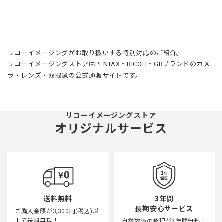
リコーイメージングがお取り扱いする特別対応のご紹介。
リコーイメージングストアはPENTAX・RICOH・GRブランドのカメ
ラ・レンズ・双眼鏡の公式通販サイトです。
リコーイメージングストア
オリジナルサービス
3年間
送料無料
長期安心サービス
ご購入金額が3,300円(税込)以
上で送料無料！
自然故障の修理が3年間無料！