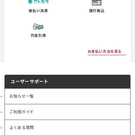
後払い決済
銀行振込
代金引換
お支払い方法を見る
ユーザーサポート
お知らせ一覧
ご利用ガイド
よくある質問