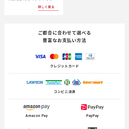
詳しく見る
ご都合に合わせて選べる
豊富なお支払い方法
クレジットカード
コンビニ決済
Amazon Pay
PayPay