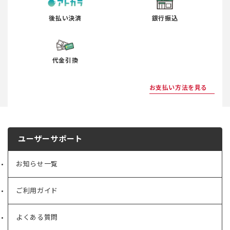
後払い決済
銀行振込
代金引換
お支払い方法を見る
ユーザーサポート
お知らせ一覧
ご利用ガイド
よくある質問