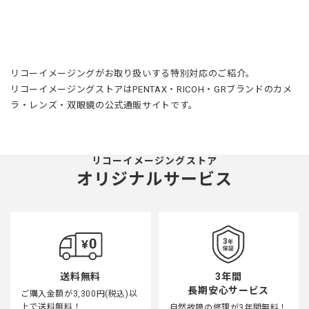
リコーイメージングがお取り扱いする特別対応のご紹介。
リコーイメージングストアはPENTAX・RICOH・GRブランドのカメ
ラ・レンズ・双眼鏡の公式通販サイトです。
リコーイメージングストア
オリジナルサービス
3年間
送料無料
長期安心サービス
ご購入金額が3,300円(税込)以
上で送料無料！
自然故障の修理が3年間無料！