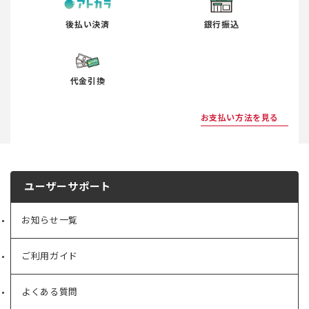
後払い決済
銀行振込
代金引換
お支払い方法を見る
ユーザーサポート
お知らせ一覧
ご利用ガイド
よくある質問