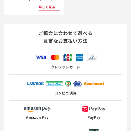
詳しく見る
ご都合に合わせて選べる
豊富なお支払い方法
クレジットカード
コンビニ決済
Amazon Pay
PayPay