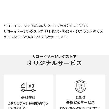
リコーイメージングがお取り扱いする特別対応のご紹介。
リコーイメージングストアはPENTAX・RICOH・GRブランドのカメ
ラ・レンズ・双眼鏡の公式通販サイトです。
リコーイメージングストア
オリジナルサービス
3年間
送料無料
長期安心サービス
ご購入金額が3,300円(税込)以
上で送料無料！
自然故障の修理が3年間無料！