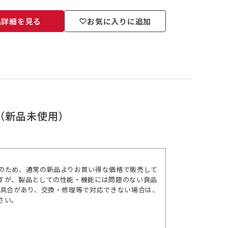
品詳細を見る
お気に入りに追加
ト（新品未使用）
のため、通常の新品よりお買い得な価格で販売して
すが、製品としての性能・機能には問題のない良品
不具合があり、交換・修理等で対応できない場合は、
さい。