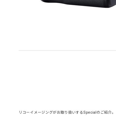
リコーイメージングがお取り扱いするSpecialのご紹介。