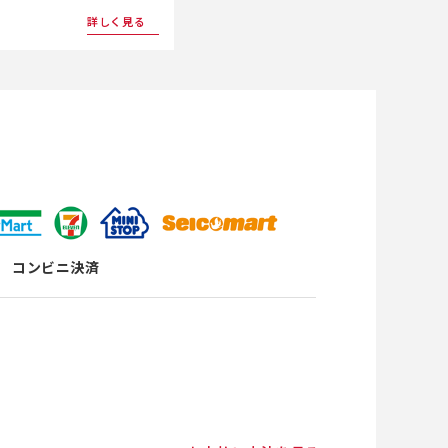
詳しく見る
コンビニ決済