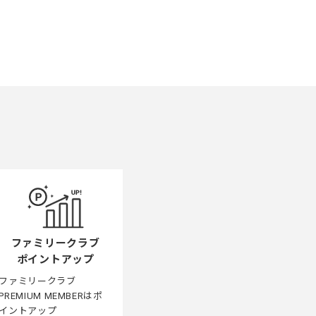
ファミリークラブ
ポイントアップ
ファミリークラブ
PREMIUM MEMBERはポ
イントアップ