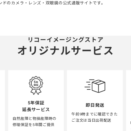
ブランドのカメラ・レンズ・双眼鏡の公式通販サイトです。
リコーイメージングストア
オリジナルサービス
5年保証
即日発送
延長サービス
午前9時までに確認できた
自然故障と物損故障時の
ご注文は当日出荷配送
修理保証を5年間ご提供