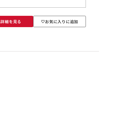
品詳細を見る
お気に入りに追加