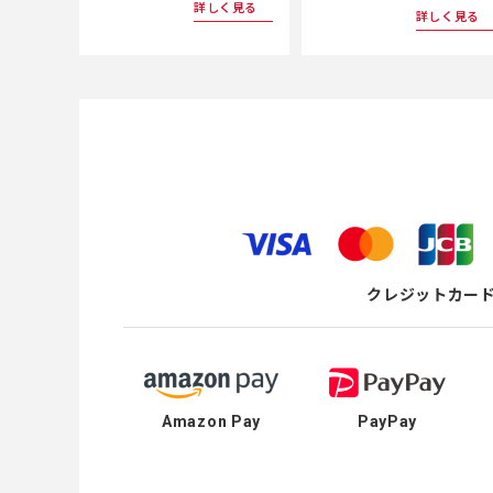
詳しく見る
詳しく見る
クレジットカー
Amazon Pay
PayPay