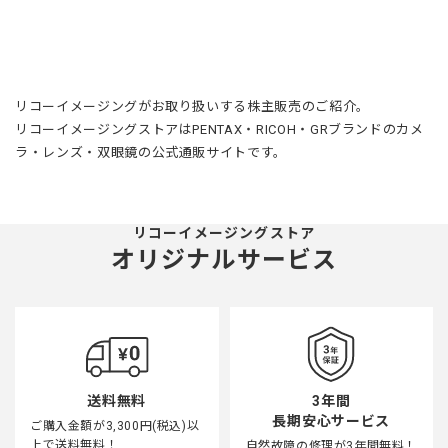
リコーイメージングがお取り扱いする株主販売のご紹介。
リコーイメージングストアはPENTAX・RICOH・GRブランドのカメ
ラ・レンズ・双眼鏡の公式通販サイトです。
リコーイメージングストア
オリジナルサービス
3年間
送料無料
長期安心サービス
ご購入金額が3,300円(税込)以
上で送料無料！
自然故障の修理が3年間無料！