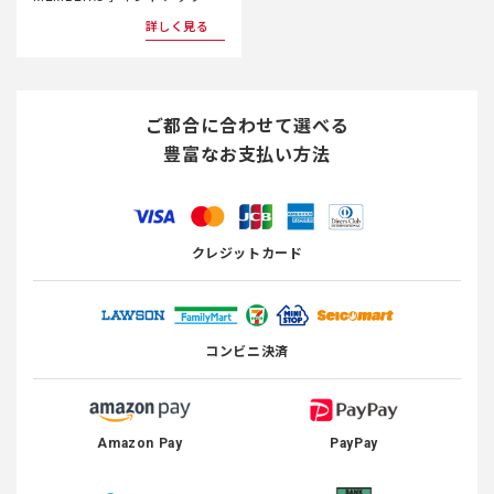
詳しく見る
ご都合に合わせて選べる
豊富なお支払い方法
クレジットカード
コンビニ決済
Amazon Pay
PayPay