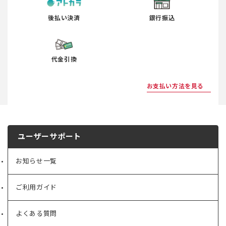
後払い決済
銀行振込
代金引換
お支払い方法を見る
ユーザーサポート
お知らせ一覧
ご利用ガイド
よくある質問