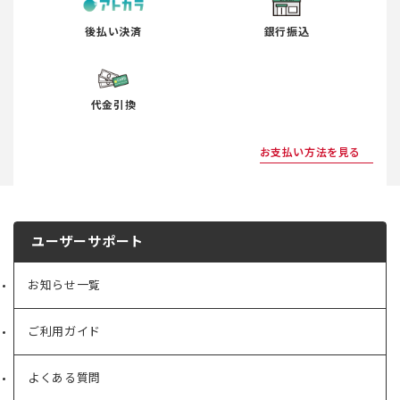
後払い決済
銀行振込
代金引換
お支払い方法を見る
ユーザーサポート
お知らせ一覧
ご利用ガイド
よくある質問