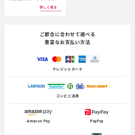
詳しく見る
ご都合に合わせて選べる
豊富なお支払い方法
クレジットカード
コンビニ決済
Amazon Pay
PayPay