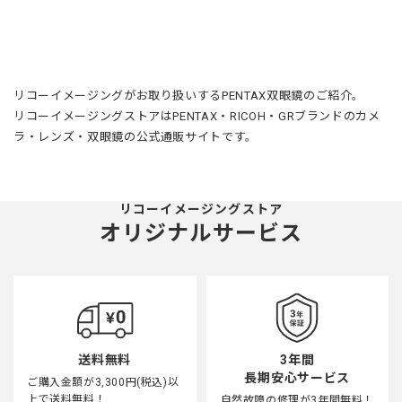
リコーイメージングがお取り扱いするPENTAX双眼鏡のご紹介。
リコーイメージングストアはPENTAX・RICOH・GRブランドのカメ
ラ・レンズ・双眼鏡の公式通販サイトです。
リコーイメージングストア
オリジナルサービス
3年間
送料無料
長期安心サービス
ご購入金額が3,300円(税込)以
上で送料無料！
自然故障の修理が3年間無料！