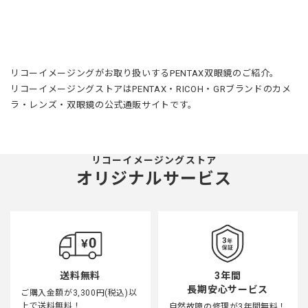
リコーイメージングがお取り扱いするPENTAX双眼鏡のご紹介。
リコーイメージングストアはPENTAX・RICOH・GRブランドのカメ
ラ・レンズ・双眼鏡の公式通販サイトです。
リコーイメージングストア
オリジナルサービス
3年間
送料無料
長期安心サービス
ご購入金額が3,300円(税込)以
上で送料無料！
自然故障の修理が3年間無料！