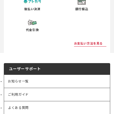
後払い決済
銀行振込
代金引換
お支払い方法を見る
ユーザーサポート
お知らせ一覧
ご利用ガイド
よくある質問