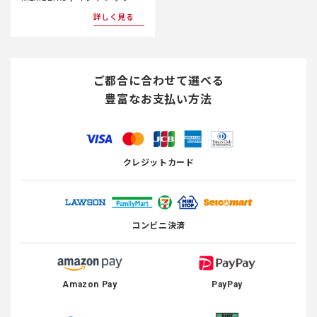
詳しく見る
ご都合に合わせて選べる
豊富なお支払い方法
クレジットカード
コンビニ決済
Amazon Pay
PayPay