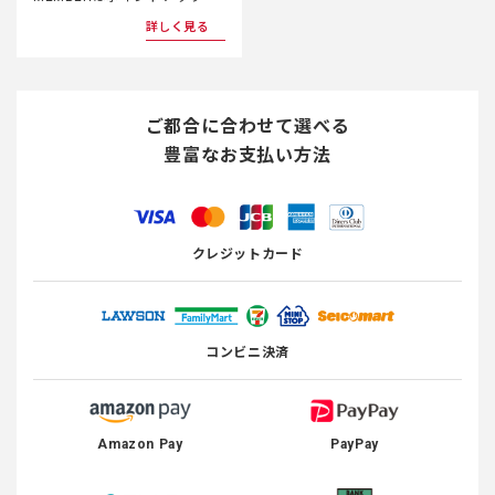
詳しく見る
ご都合に合わせて選べる
豊富なお支払い方法
クレジットカード
コンビニ決済
Amazon Pay
PayPay