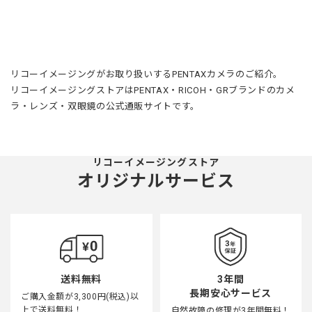
リコーイメージングがお取り扱いするPENTAXカメラのご紹介。
リコーイメージングストアはPENTAX・RICOH・GRブランドのカメ
ラ・レンズ・双眼鏡の公式通販サイトです。
リコーイメージングストア
オリジナルサービス
3年間
送料無料
長期安心サービス
ご購入金額が3,300円(税込)以
上で送料無料！
自然故障の修理が3年間無料！