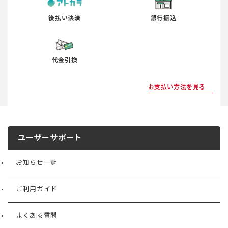
後払い決済
銀行振込
代金引換
お支払い方法を見る
ユーザーサポート
お知らせ一覧
ご利用ガイド
よくある質問