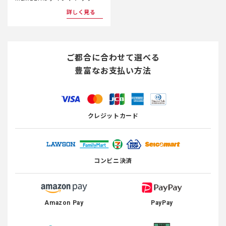
詳しく見る
ご都合に合わせて選べる
豊富なお支払い方法
クレジットカード
コンビニ決済
Amazon Pay
PayPay