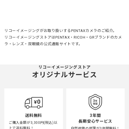
リコーイメージングがお取り扱いするPENTAXカメラのご紹介。
リコーイメージングストアはPENTAX・RICOH・GRブランドのカメ
ラ・レンズ・双眼鏡の公式通販サイトです。
リコーイメージングストア
オリジナルサービス
3年間
送料無料
長期安心サービス
ご購入金額が3,300円(税込)以
上で送料無料！
自然故障の修理が3年間無料！