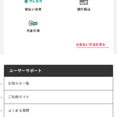
後払い決済
銀行振込
代金引換
お支払い方法を見る
ユーザーサポート
お知らせ一覧
ご利用ガイド
よくある質問