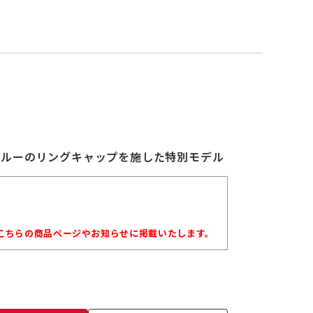
ーブルーのリングキャップを施した特別モデル
こちらの商品ページやお知らせに掲載いたします。