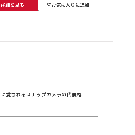
品詳細を見る
お気に入りに追加
ーに愛されるスナップカメラの代表格