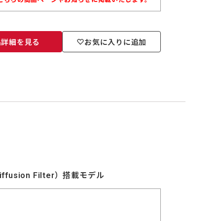
品詳細を見る
お気に入りに追加
fusion Filter）搭載モデル