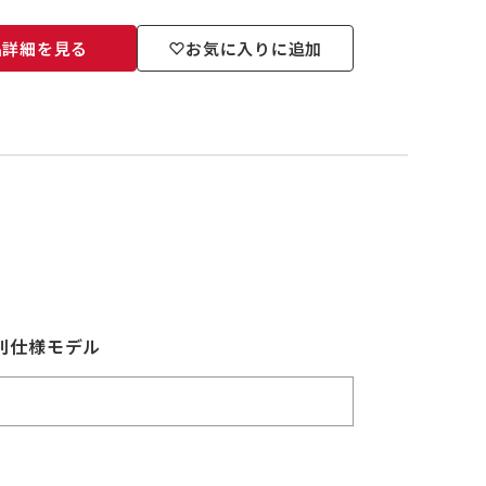
品詳細を見る
お気に入りに追加
特別仕様モデル