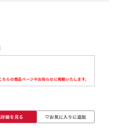
載
こちらの商品ページやお知らせに掲載いたします。
品詳細を見る
お気に入りに追加