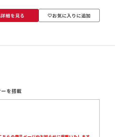
品詳細を見る
お気に入りに追加
サーを搭載
こちらの商品ページやお知らせに掲載いたします。