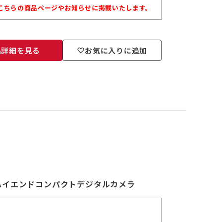
こちらの商品ページやお知らせに掲載いたします。
品詳細を見る
お気に入りに追加
ハイエンドコンパクトデジタルカメラ