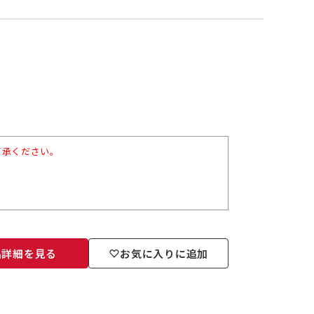
了承ください。
品詳細を見る
お気に入りに追加