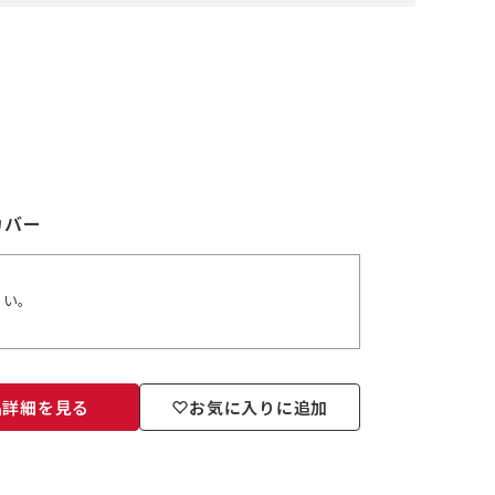
カバー
さい。
品詳細を見る
お気に入りに追加