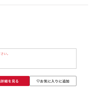
ださい。
品詳細を見る
お気に入りに追加