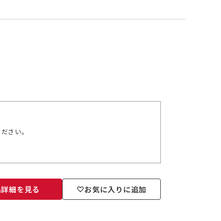
ください。
品詳細を見る
お気に入りに追加