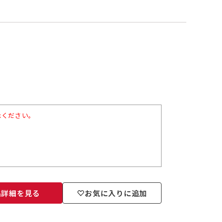
承ください。
品詳細を見る
お気に入りに追加