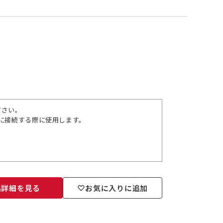
ださい。
に接続する際に使用します。
品詳細を見る
お気に入りに追加