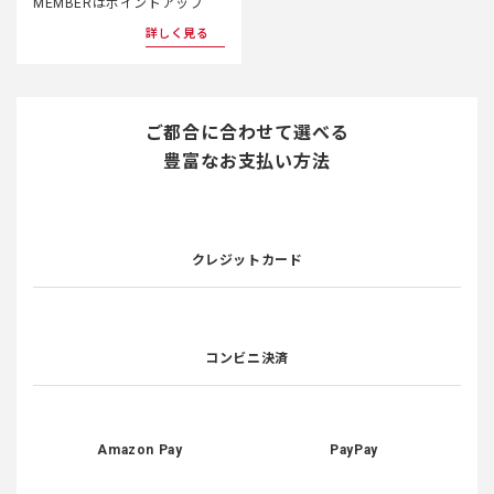
ファミリークラブ
ポイントアップ
ファミリークラブ PREMIUM
MEMBERはポイントアップ
詳しく見る
ご都合に合わせて選べる
豊富なお支払い方法
クレジットカード
コンビニ決済