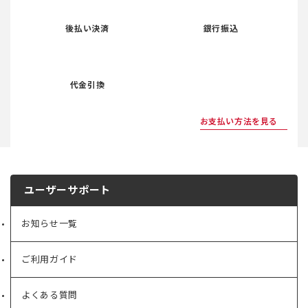
Amazon Pay
PayPay
後払い決済
銀行振込
代金引換
お支払い方法を見る
ユーザーサポート
お知らせ一覧