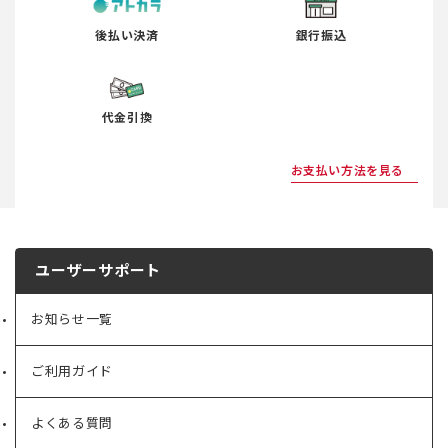
後払い決済
銀行振込
代金引換
お支払い方法を見る
ユーザーサポート
お知らせ一覧
ご利用ガイド
よくある質問