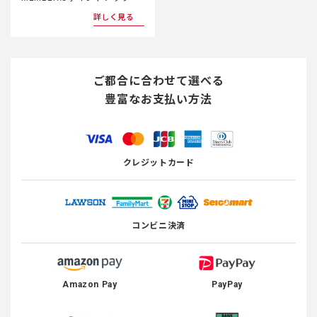
詳しく見る
ご都合に合わせて選べる
豊富なお支払い方法
クレジットカード
コンビニ決済
Amazon Pay
PayPay