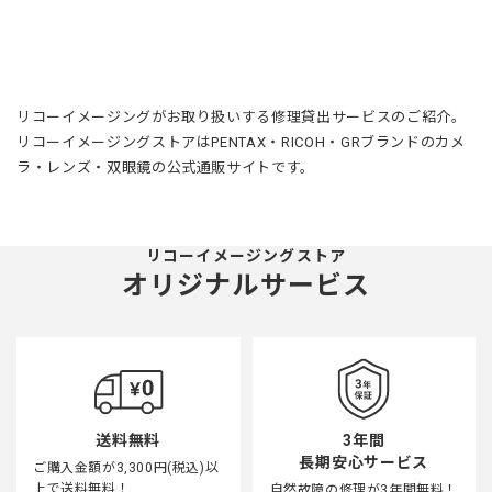
リコーイメージングがお取り扱いする修理貸出サービスのご紹介。
リコーイメージングストアはPENTAX・RICOH・GRブランドのカメ
ラ・レンズ・双眼鏡の公式通販サイトです。
リコーイメージングストア
オリジナルサービス
3年間
送料無料
長期安心サービス
ご購入金額が3,300円(税込)以
上で送料無料！
自然故障の修理が3年間無料！