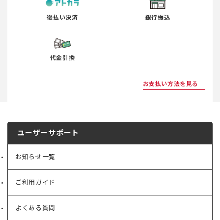
後払い決済
銀行振込
代金引換
お支払い方法を見る
ユーザーサポート
お知らせ一覧
ご利用ガイド
よくある質問