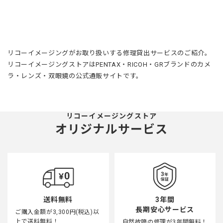
リコーイメージングがお取り扱いする修理貸出サービスのご紹介。
リコーイメージングストアはPENTAX・RICOH・GRブランドのカメ
ラ・レンズ・双眼鏡の公式通販サイトです。
リコーイメージングストア
オリジナルサービス
3年間
送料無料
長期安心サービス
ご購入金額が3,300円(税込)以
上で送料無料！
自然故障の修理が3年間無料！