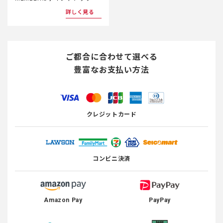
詳しく見る
ご都合に合わせて選べる
豊富なお支払い方法
クレジットカード
コンビニ決済
Amazon Pay
PayPay