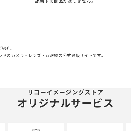
該当する商品がありません。
ご紹介。
ブランドのカメラ・レンズ・双眼鏡の公式通販サイトです。
リコーイメージングストア
オリジナルサービス