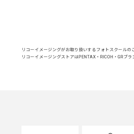
リコーイメージングがお取り扱いするフォトスクールの
リコーイメージングストアはPENTAX・RICOH・GR