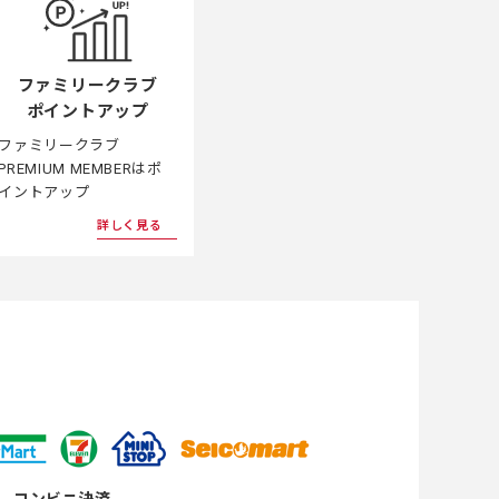
ファミリークラブ
ポイントアップ
ファミリークラブ
PREMIUM MEMBERはポ
イントアップ
詳しく見る
コンビニ決済