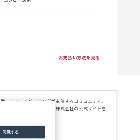
お支払い方法を見る
特徴、リコーイメージングが主催するコミュニティ、
いては、リコーイメージング株式会社の公式サイトを
。
ジング株式会社の公式サイト
同意する