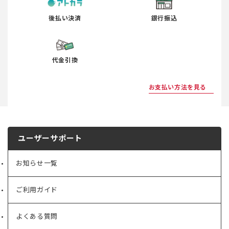
後払い決済
銀行振込
代金引換
お支払い方法を見る
ユーザーサポート
お知らせ一覧
ご利用ガイド
よくある質問