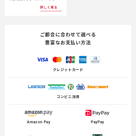
詳しく見る
ご都合に合わせて選べる
豊富なお支払い方法
クレジットカード
コンビニ決済
Amazon Pay
PayPay