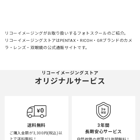
リコーイメージングがお取り扱いするフォトスクールのご紹介。
リコーイメージングストアはPENTAX・RICOH・GRブランドのカメ
ラ・レンズ・双眼鏡の公式通販サイトです。
リコーイメージングストア
オリジナルサービス
3年間
送料無料
長期安心サービス
ご購入金額が3,300円(税込)以
上で送料無料！
自然故障の修理が3年間無料！