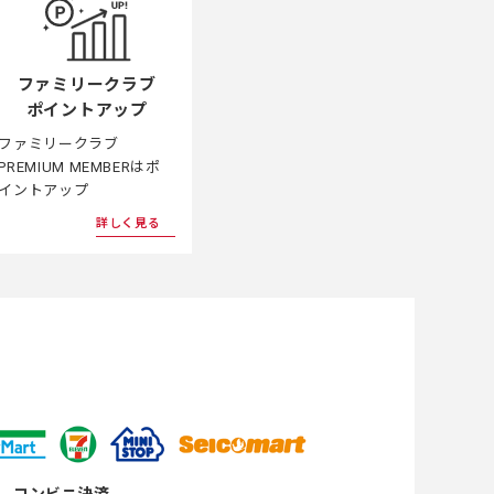
ファミリークラブ
ポイントアップ
ファミリークラブ
PREMIUM MEMBERはポ
イントアップ
詳しく見る
コンビニ決済