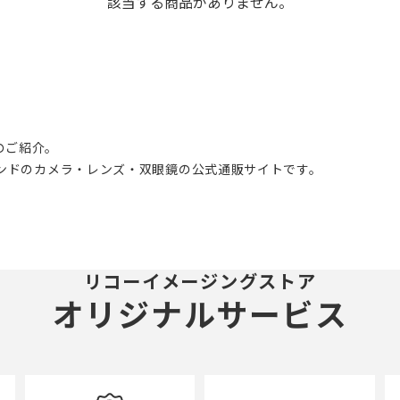
該当する商品がありません。
のご紹介。
ブランドのカメラ・レンズ・双眼鏡の公式通販サイトです。
リコーイメージングストア
オリジナルサービス