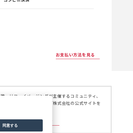
お支払い方法を見る
特徴、リコーイメージングが主催するコミュニティ、
いては、リコーイメージング株式会社の公式サイトを
。
ジング株式会社の公式サイト
同意する