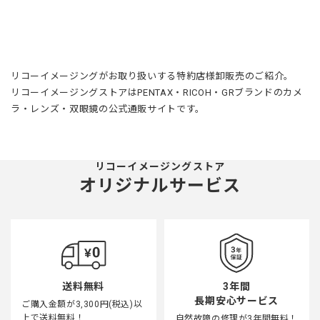
リコーイメージングがお取り扱いする特約店様卸販売のご紹介。
リコーイメージングストアはPENTAX・RICOH・GRブランドのカメ
ラ・レンズ・双眼鏡の公式通販サイトです。
リコーイメージングストア
オリジナルサービス
3年間
送料無料
長期安心サービス
ご購入金額が3,300円(税込)以
上で送料無料！
自然故障の修理が3年間無料！