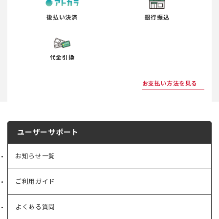
後払い決済
銀行振込
代金引換
お支払い方法を見る
ユーザーサポート
お知らせ一覧
ご利用ガイド
よくある質問