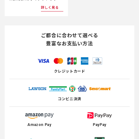
詳しく見る
ご都合に合わせて選べる
豊富なお支払い方法
クレジットカード
コンビニ決済
Amazon Pay
PayPay