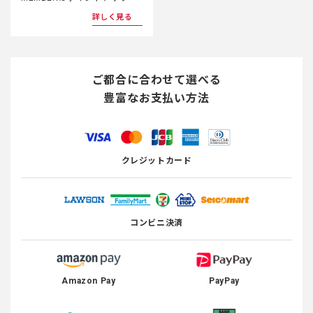
詳しく見る
ご都合に合わせて選べる
豊富なお支払い方法
クレジットカード
コンビニ決済
Amazon Pay
PayPay