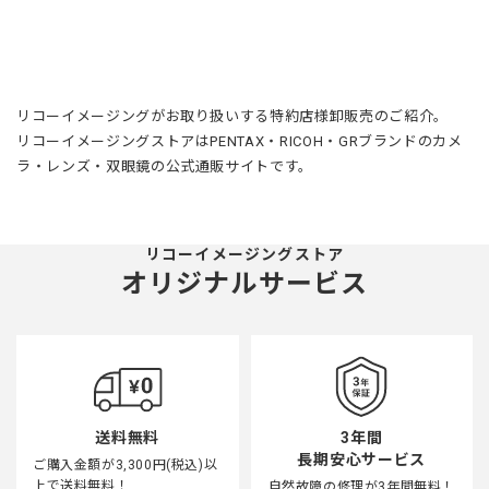
リコーイメージングがお取り扱いする特約店様卸販売のご紹介。
リコーイメージングストアはPENTAX・RICOH・GRブランドのカメ
ラ・レンズ・双眼鏡の公式通販サイトです。
リコーイメージングストア
オリジナルサービス
3年間
送料無料
長期安心サービス
ご購入金額が3,300円(税込)以
上で送料無料！
自然故障の修理が3年間無料！