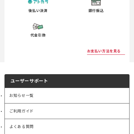
後払い決済
銀行振込
代金引換
お支払い方法を見る
ユーザーサポート
お知らせ一覧
ご利用ガイド
よくある質問