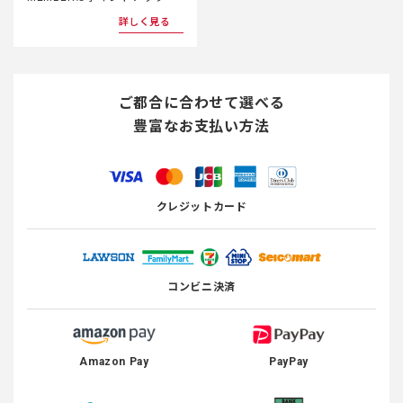
詳しく見る
ご都合に合わせて選べる
豊富なお支払い方法
クレジットカード
コンビニ決済
Amazon Pay
PayPay