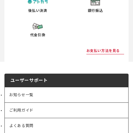
後払い決済
銀行振込
代金引換
お支払い方法を見る
ユーザーサポート
お知らせ一覧
ご利用ガイド
よくある質問