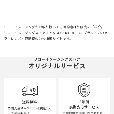
リコーイメージングがお取り扱いする特約店様卸販売のご紹介。
リコーイメージングストアはPENTAX・RICOH・GRブランドのカメ
ラ・レンズ・双眼鏡の公式通販サイトです。
リコーイメージングストア
オリジナルサービス
3年間
送料無料
長期安心サービス
ご購入金額が3,300円(税込)以
上で送料無料！
自然故障の修理が3年間無料！