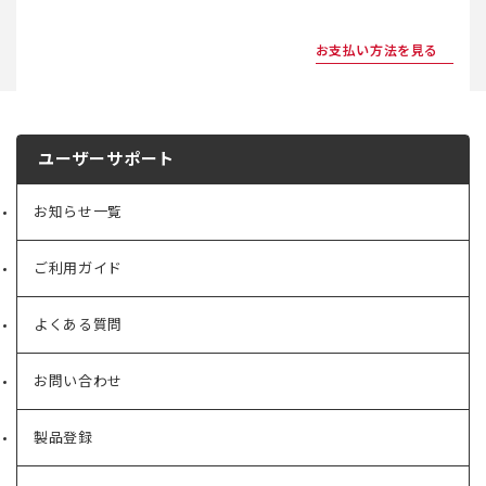
お支払い方法を見る
ユーザーサポート
お知らせ一覧
ご利用ガイド
よくある質問
お問い合わせ
製品登録