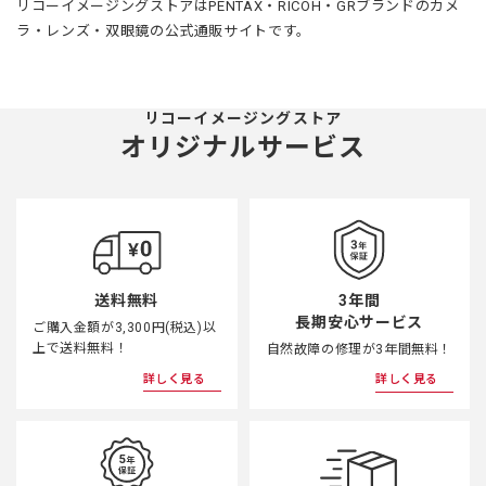
リコーイメージングストアはPENTAX・RICOH・GRブランドのカメ
ラ・レンズ・双眼鏡の公式通販サイトです。
リコーイメージングストア
オリジナルサービス
3年間
送料無料
長期安心サービス
ご購入金額が3,300円(税込)以
上で送料無料！
自然故障の修理が3年間無料！
詳しく見る
詳しく見る