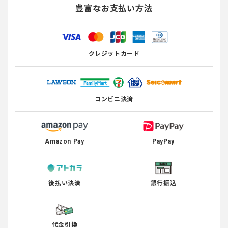
豊富なお支払い方法
クレジットカード
コンビニ決済
Amazon Pay
PayPay
後払い決済
銀行振込
代金引換