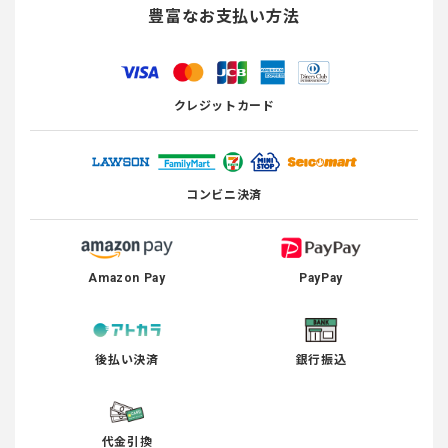
豊富なお支払い方法
クレジットカード
コンビニ決済
Amazon Pay
PayPay
後払い決済
銀行振込
代金引換