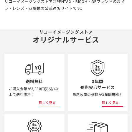
リコーイメージングストアはPENTAX・RICOH・GRブランドのカメ
ラ・レンズ・双眼鏡の公式通販サイトです。
リコーイメージングストア
オリジナルサービス
3年間
送料無料
長期安心サービス
ご購入金額が3,300円(税込)以
上で送料無料！
自然故障の修理が3年間無料！
詳しく見る
詳しく見る