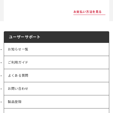
お支払い方法を見る
ユーザーサポート
お知らせ一覧
ご利用ガイド
よくある質問
お問い合わせ
製品登録