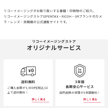
リコーイメージングがお取り扱いする書籍・印刷物のご紹介。
リコーイメージングストアはPENTAX・RICOH・GRブランドのカメ
ラ・レンズ・双眼鏡の公式通販サイトです。
リコーイメージングストア
オリジナルサービス
3年間
送料無料
長期安心サービス
ご購入金額が3,300円(税込)以
上で送料無料！
自然故障の修理が3年間無料！
詳しく見る
詳しく見る