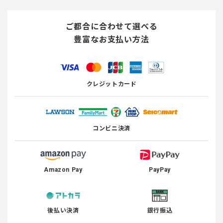
ご都合に合わせて選べる
豊富なお支払い方法
クレジットカード
コンビニ決済
Amazon Pay
PayPay
後払い決済
銀行振込