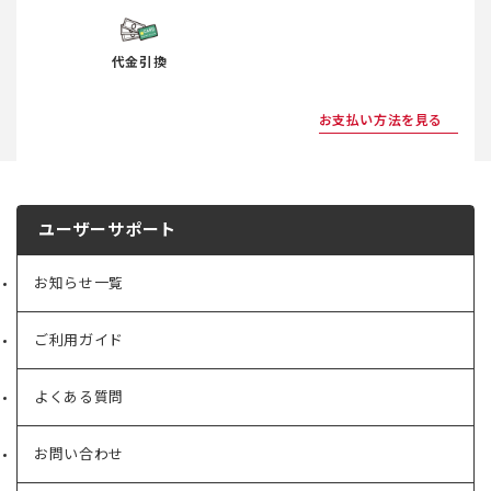
代金引換
お支払い方法を見る
ユーザーサポート
お知らせ一覧
ご利用ガイド
よくある質問
お問い合わせ