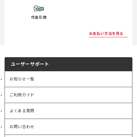
代金引換
お支払い方法を見る
ユーザーサポート
お知らせ一覧
ご利用ガイド
よくある質問
お問い合わせ