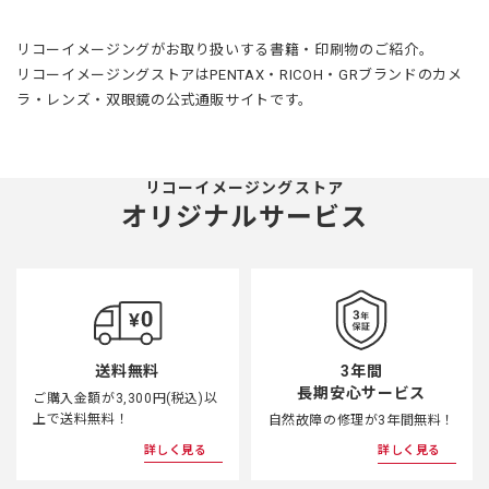
リコーイメージングがお取り扱いする書籍・印刷物のご紹介。
リコーイメージングストアはPENTAX・RICOH・GRブランドのカメ
ラ・レンズ・双眼鏡の公式通販サイトです。
リコーイメージングストア
オリジナルサービス
3年間
送料無料
長期安心サービス
ご購入金額が3,300円(税込)以
上で送料無料！
自然故障の修理が3年間無料！
詳しく見る
詳しく見る