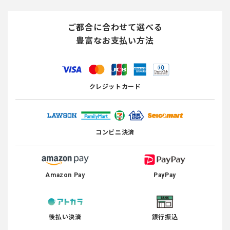
ご都合に合わせて選べる
豊富なお支払い方法
クレジットカード
コンビニ決済
Amazon Pay
PayPay
後払い決済
銀行振込