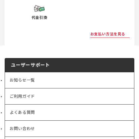
代金引換
お支払い方法を見る
ユーザーサポート
お知らせ一覧
ご利用ガイド
よくある質問
お問い合わせ