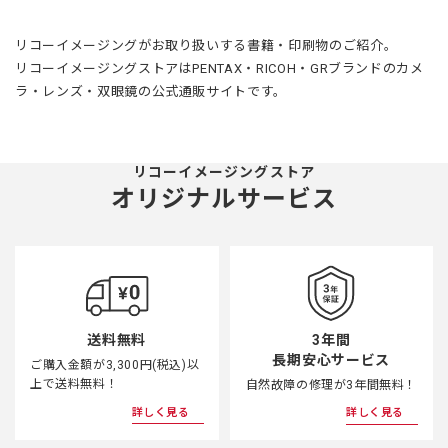
リコーイメージングがお取り扱いする書籍・印刷物のご紹介。
リコーイメージングストアはPENTAX・RICOH・GRブランドのカメ
ラ・レンズ・双眼鏡の公式通販サイトです。
リコーイメージングストア
オリジナルサービス
3年間
送料無料
長期安心サービス
ご購入金額が3,300円(税込)以
上で送料無料！
自然故障の修理が3年間無料！
詳しく見る
詳しく見る