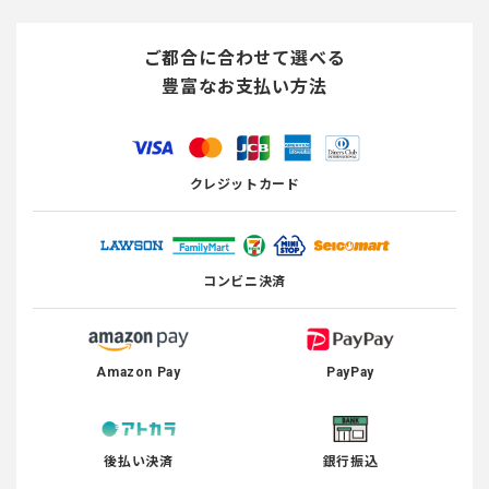
ご都合に合わせて選べる
豊富なお支払い方法
クレジットカード
コンビニ決済
Amazon Pay
PayPay
後払い決済
銀行振込