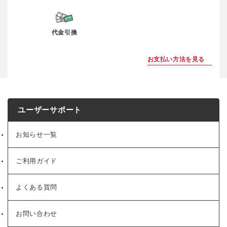
代金引換
お支払い方法を見る
ユーザーサポート
お知らせ一覧
ご利用ガイド
よくある質問
お問い合わせ