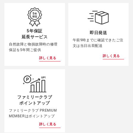
5年保証
即日発送
延長サービス
午前9時までに確認できたご注
自然故障と物損故障時の修理
文は当日出荷配送
保証を5年間ご提供
詳しく見る
詳しく見る
ファミリークラブ
ポイントアップ
ファミリークラブ PREMIUM
MEMBERはポイントアップ
詳しく見る