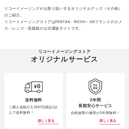
リコーイメージングがお取り扱いするオリジナルグッズ（その他）
のご紹介。
リコーイメージングストアはPENTAX・RICOH・GRブランドのカメ
ラ・レンズ・双眼鏡の公式通販サイトです。
リコーイメージングストア
オリジナルサービス
3年間
送料無料
長期安心サービス
ご購入金額が3,300円(税込)以
上で送料無料！
自然故障の修理が3年間無料！
詳しく見る
詳しく見る