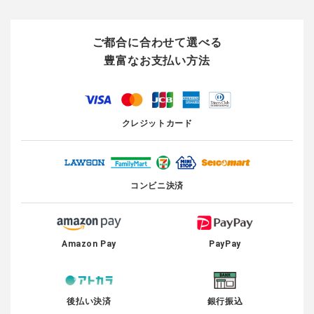
ご都合に合わせて選べる
豊富なお支払い方法
クレジットカード
コンビニ決済
Amazon Pay
PayPay
後払い決済
銀行振込