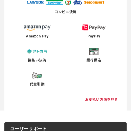
コンビニ決済
Amazon Pay
PayPay
後払い決済
銀行振込
代金引換
お支払い方法を見る
ユーザーサポート