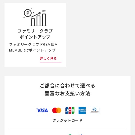
ファミリークラブ
ポイントアップ
ファミリークラブ PREMIUM
MEMBERはポイントアップ
詳しく見る
ご都合に合わせて選べる
豊富なお支払い方法
クレジットカード