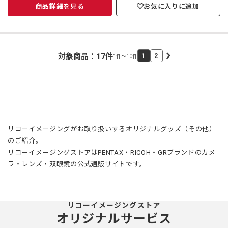
商品詳細を見る
お気に入りに追加
対象商品：
17
件
1
2
1件～10件
リコーイメージングがお取り扱いするオリジナルグッズ（その他）
のご紹介。
リコーイメージングストアはPENTAX・RICOH・GRブランドのカメ
ラ・レンズ・双眼鏡の公式通販サイトです。
リコーイメージングストア
オリジナルサービス