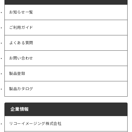
お知らせ一覧
ご利用ガイド
よくある質問
お問い合わせ
製品登録
製品カタログ
企業情報
リコーイメージング株式会社
（新
し