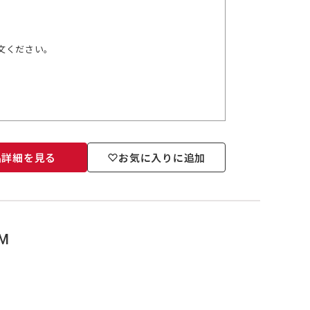
文ください。
品詳細を見る
お気に入りに追加
M