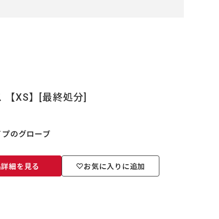
【XS】[最終処分]
イプのグローブ
品詳細を見る
お気に入りに追加