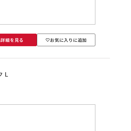
品詳細を見る
お気に入りに追加
 L