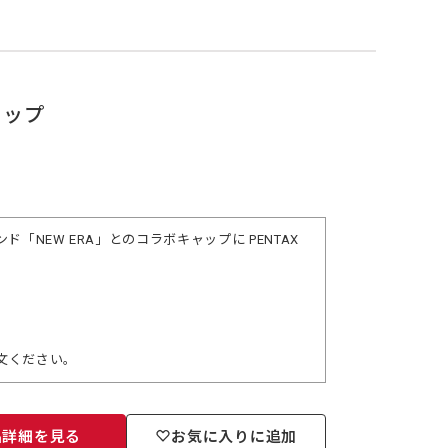
キャップ
NEW ERA」とのコラボキャップに PENTAX
文ください。
品詳細を見る
お気に入りに追加