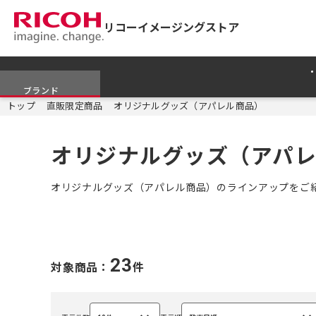
リコーイメージングストア
ブランド
トップ
直販限定商品
オリジナルグッズ（アパレル商品）
オリジナルグッズ（アパ
オリジナルグッズ（アパレル商品）のラインアップをご
23
対象商品：
件