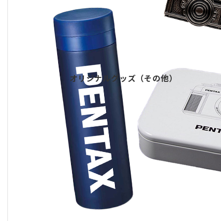
オリジナルグッズ（その他）