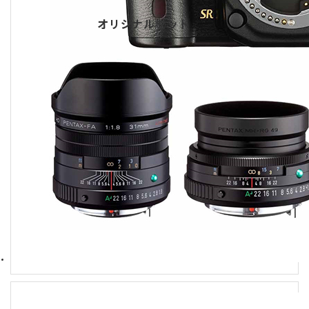
オリジナルセット