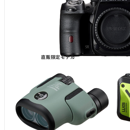
直販限定モデル