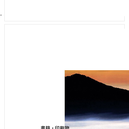
書籍・印刷物