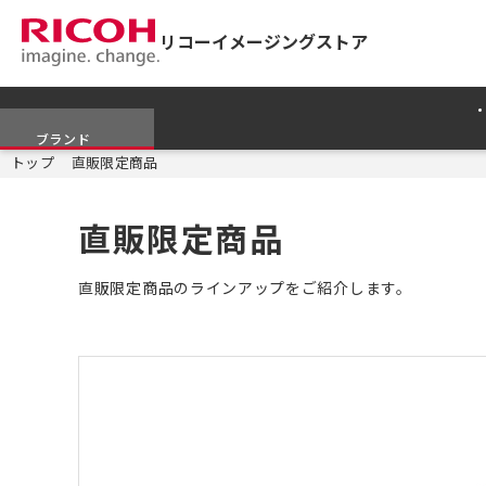
リコーイメージングストア
ブランド
トップ
直販限定商品
直販限定商品
直販限定商品のラインアップをご紹介します。