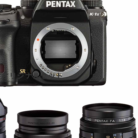
オリジナルセット