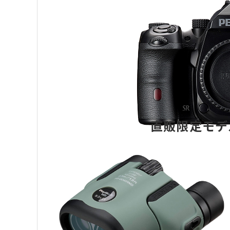
直販限定モデ