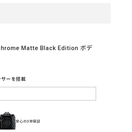
ome Matte Black Edition ボデ
ンサーを搭載
安心の3年保証