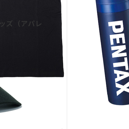
ッズ（アパレ