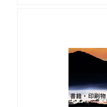
書籍・印刷物