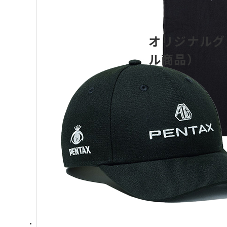
オリジナルグ
ル商品）