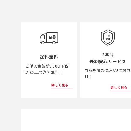
3年間
送料無料
長期安心サービス
ご購入金額が3,300円(税
自然故障の修理が3年間無
込)以上で送料無料！
料！
詳しく見る
詳しく見る