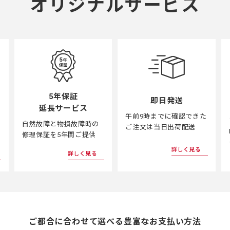
オリジナルサービス
5年保証
即日発送
延長サービス
午前9時までに確認できた
自然故障と物損故障時の
ご注文は当日出荷配送
修理保証を5年間ご提供
詳しく見る
詳しく見る
ご都合に合わせて選べる
豊富なお支払い方法