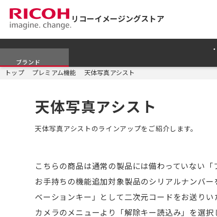
リコーイメージングストア
ブランド
トップ
プレミアム機能
天体写真アシスト
天体写真アシスト
天体写真アシストのラインアップをご紹介します。
こちらの商品は通常の製品には備わっていない「
お手持ちの機能追加対象製品のシリアルナンバー
ベーションキー」として二次元コードをお送りい
カメラのメニューより「解除キー読込み」を選択