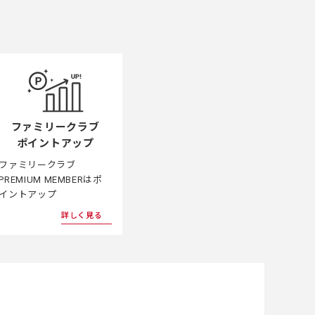
ファミリークラブ
ポイントアップ
ファミリークラブ
PREMIUM MEMBERはポ
イントアップ
詳しく見る