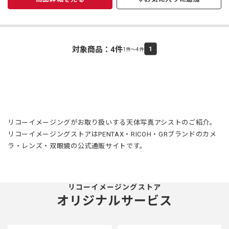
対象商品：
4
件
1
1件～4件
リコーイメージングがお取り扱いする天体写真アシストのご紹介。
リコーイメージングストアはPENTAX・RICOH・GRブランドのカメ
ラ・レンズ・双眼鏡の公式通販サイトです。
リコーイメージングストア
オリジナルサービス