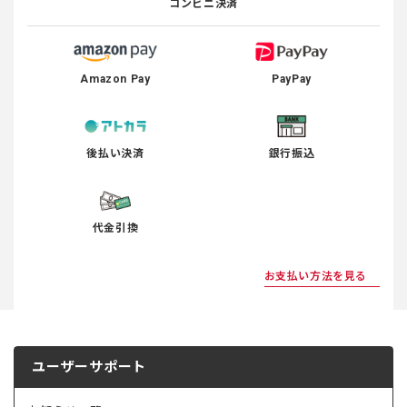
コンビニ決済
Amazon Pay
PayPay
後払い決済
銀行振込
代金引換
お支払い方法を見る
ユーザーサポート