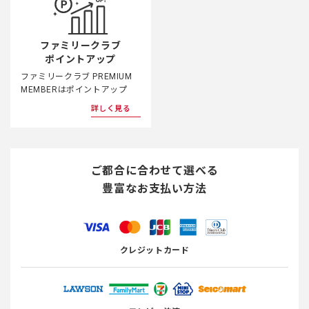
ファミリークラブ
ポイントアップ
ファミリークラブ PREMIUM
MEMBERはポイントアップ
詳しく見る
ご都合に合わせて選べる
豊富なお支払い方法
クレジットカード