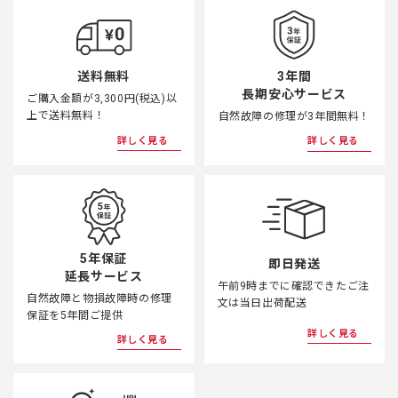
3年間
送料無料
長期安心サービス
ご購入金額が3,300円(税込)以
上で送料無料！
自然故障の修理が3年間無料！
詳しく見る
詳しく見る
5年保証
即日発送
延長サービス
午前9時までに確認できたご注
自然故障と物損故障時の修理
文は当日出荷配送
保証を5年間ご提供
詳しく見る
詳しく見る