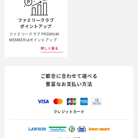
ファミリークラブ
ポイントアップ
ファミリークラブ PREMIUM
MEMBERはポイントアップ
詳しく見る
ご都合に合わせて選べる
豊富なお支払い方法
クレジットカード