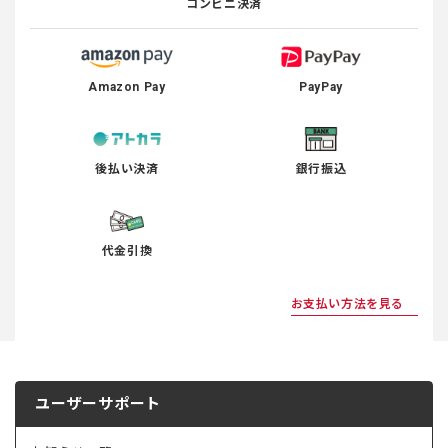
コンビニ決済
Amazon Pay
PayPay
後払い決済
銀行振込
代金引換
お支払い方法を見る
ユーザーサポート