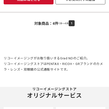
対象商品：
4
件
1
1件～4件
リコーイメージングがお取り扱いするGrad NDのご紹介。
リコーイメージングストアはPENTAX・RICOH・GRブランドのカメ
ラ・レンズ・双眼鏡の公式通販サイトです。
リコーイメージングストア
オリジナルサービス