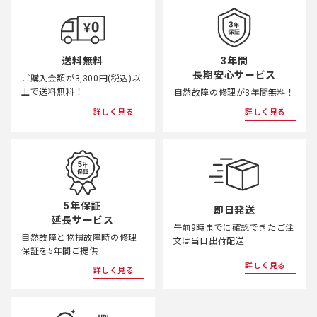
3年間
送料無料
長期安心サービス
ご購入金額が3,300円(税込)以
上で送料無料！
自然故障の修理が3年間無料！
詳しく見る
詳しく見る
5年保証
即日発送
延長サービス
午前9時までに確認できたご注
自然故障と物損故障時の修理
文は当日出荷配送
保証を5年間ご提供
詳しく見る
詳しく見る