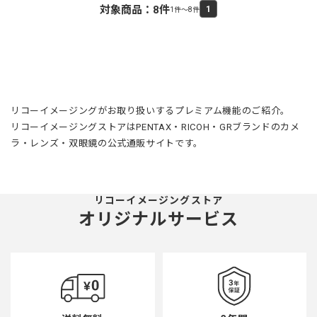
対象商品：
8
件
1
1件～8件
リコーイメージングがお取り扱いするプレミアム機能のご紹介。
リコーイメージングストアはPENTAX・RICOH・GRブランドのカメ
ラ・レンズ・双眼鏡の公式通販サイトです。
リコーイメージングストア
オリジナルサービス