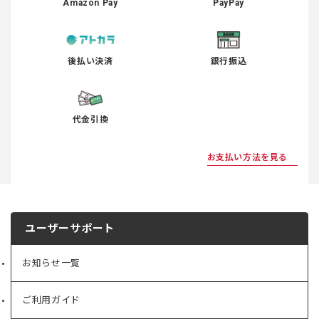
Amazon Pay
PayPay
後払い決済
銀行振込
代金引換
お支払い方法を見る
ユーザーサポート
お知らせ一覧
ご利用ガイド