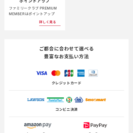
ポイントアップ
ファミリークラブ PREMIUM
MEMBERはポイントアップ
詳しく見る
ご都合に合わせて選べる
豊富なお支払い方法
クレジットカード
コンビニ決済