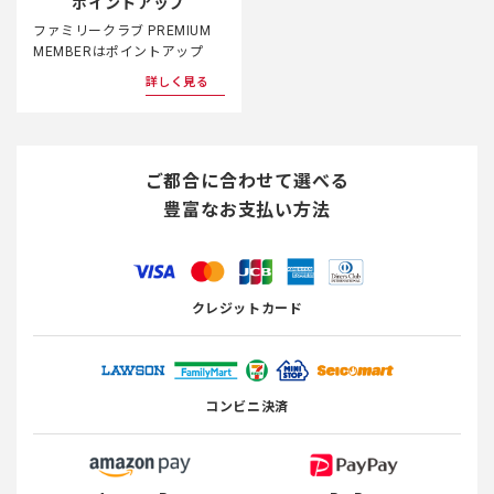
ポイントアップ
ファミリークラブ PREMIUM
MEMBERはポイントアップ
詳しく見る
ご都合に合わせて選べる
豊富なお支払い方法
クレジットカード
コンビニ決済