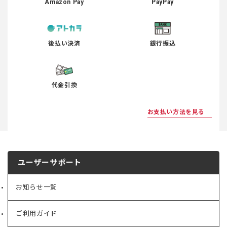
Amazon Pay
PayPay
後払い決済
銀行振込
代金引換
お支払い方法を見る
ユーザーサポート
お知らせ一覧
ご利用ガイド