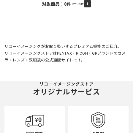
対象商品：
8
件
1
1件～8件
リコーイメージングがお取り扱いするプレミアム機能のご紹介。
リコーイメージングストアはPENTAX・RICOH・GRブランドのカメ
ラ・レンズ・双眼鏡の公式通販サイトです。
リコーイメージングストア
オリジナルサービス