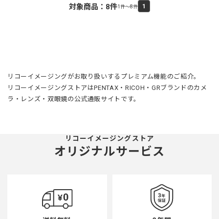
対象商品：
8
件
1
1件～8件
リコーイメージングがお取り扱いするプレミアム機能のご紹介。
リコーイメージングストアはPENTAX・RICOH・GRブランドのカメ
ラ・レンズ・双眼鏡の公式通販サイトです。
リコーイメージングストア
オリジナルサービス