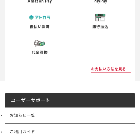
Amazon Pay
PayPay
後払い決済
銀行振込
代金引換
お支払い方法を見る
ユーザーサポート
お知らせ一覧
ご利用ガイド