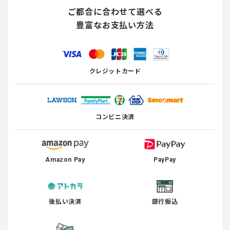
ご都合に合わせて選べる
豊富なお支払い方法
クレジットカード
コンビニ決済
Amazon Pay
PayPay
後払い決済
銀行振込