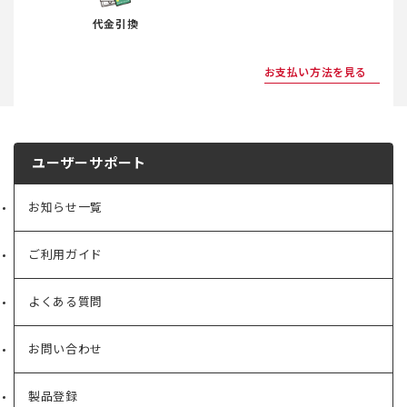
代金引換
お支払い方法を見る
ユーザーサポート
お知らせ一覧
ご利用ガイド
よくある質問
お問い合わせ
製品登録