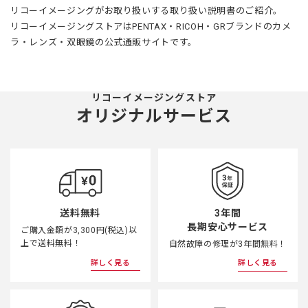
リコーイメージングがお取り扱いする取り扱い説明書のご紹介。
リコーイメージングストアはPENTAX・RICOH・GRブランドのカメ
ラ・レンズ・双眼鏡の公式通販サイトです。
リコーイメージングストア
オリジナルサービス
3年間
送料無料
長期安心サービス
ご購入金額が3,300円(税込)以
上で送料無料！
自然故障の修理が3年間無料！
詳しく見る
詳しく見る