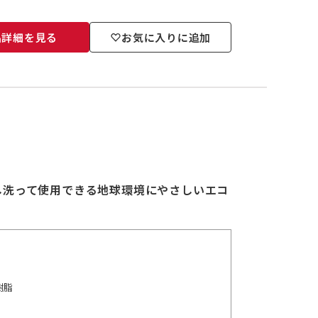
品詳細を見る
お気に入りに追加
し洗って使用できる地球環境にやさしいエコ
樹脂