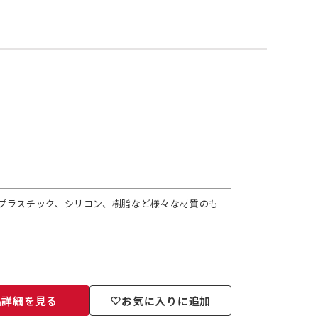
プラスチック、シリコン、樹脂など様々な材質のも
品詳細を見る
お気に入りに追加