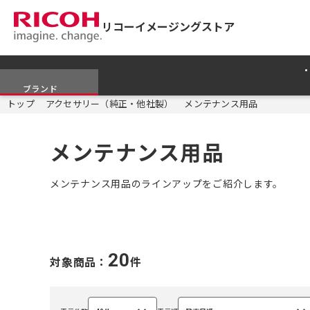
リコーイメージングストア
ブランド
トップ
アクセサリー（純正・他社製）
メンテナンス用品
メンテナンス用品
メンテナンス用品のラインアップをご紹介します。
20
対象商品：
件