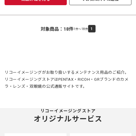
対象商品：
18
件
1
1件～18件
リコーイメージングがお取り扱いするメンテナンス用品のご紹介。
リコーイメージングストアはPENTAX・RICOH・GRブランドのカメ
ラ・レンズ・双眼鏡の公式通販サイトです。
リコーイメージングストア
オリジナルサービス