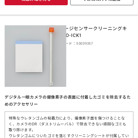
イメージセンサークリーニングキ
ット O-ICK1
商品コード：S0039357
デジタル一眼カメラの撮像素子の表面に付着したゴミを除去するた
めのアクセサリー
特殊なウレタンゴムの粘着力により、撮像素子面を傷つけることな
く、カメラのDR（ダストリムーバル）で除去できない頑固なゴミも
取り除けます。
ウレタンゴムについたゴミを落とすクリーニングシートが付属してい