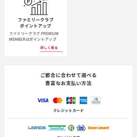
ファミリークラブ
ポイントアップ
ファミリークラブ PREMIUM
MEMBERはポイントアップ
詳しく見る
ご都合に合わせて選べる
豊富なお支払い方法
クレジットカード