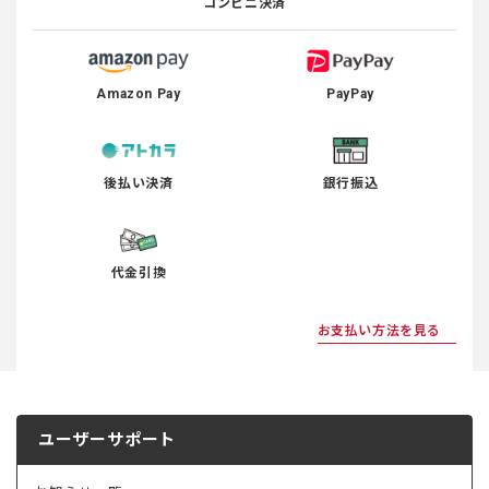
コンビニ決済
Amazon Pay
PayPay
後払い決済
銀行振込
代金引換
お支払い方法を見る
ユーザーサポート