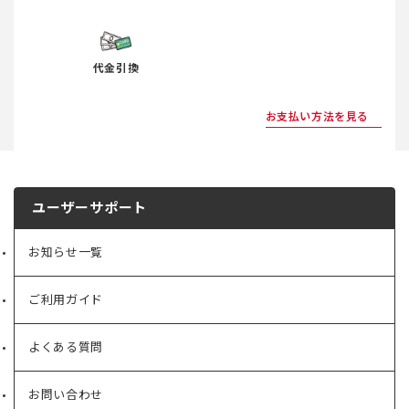
代金引換
お支払い方法を見る
ユーザーサポート
お知らせ一覧
ご利用ガイド
よくある質問
お問い合わせ