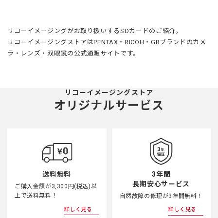
リコーイメージングがお取り扱いするSDカードのご紹介。
リコーイメージングストアはPENTAX・RICOH・GRブランドのカメ
ラ・レンズ・双眼鏡の公式通販サイトです。
リコーイメージングストア
オリジナルサービス
3年間
送料無料
長期安心サービス
ご購入金額が3,300円(税込)以
上で送料無料！
自然故障の修理が3年間無料！
詳しく見る
詳しく見る