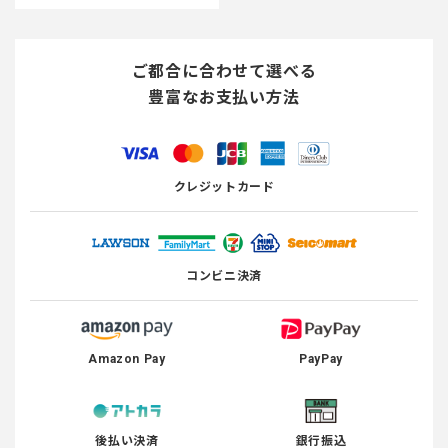
ご都合に合わせて選べる
豊富なお支払い方法
クレジットカード
コンビニ決済
Amazon Pay
PayPay
後払い決済
銀行振込