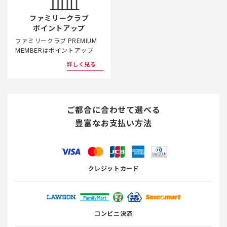
ファミリークラブ
ポイントアップ
ファミリークラブ PREMIUM
MEMBERはポイントアップ
詳しく見る
ご都合に合わせて選べる
豊富なお支払い方法
クレジットカード
コンビニ決済