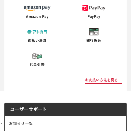
Amazon Pay
PayPay
後払い決済
銀行振込
代金引換
お支払い方法を見る
ユーザーサポート
お知らせ一覧