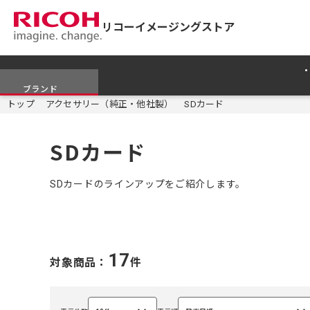
リコーイメージングストア
ブランド
トップ
アクセサリー（純正・他社製）
SDカード
SDカード
SDカードのラインアップをご紹介します。
17
対象商品：
件