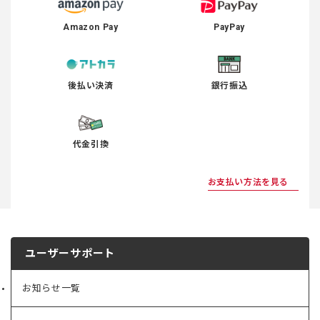
Amazon Pay
PayPay
後払い決済
銀行振込
代金引換
お支払い方法を見る
ユーザーサポート
お知らせ一覧