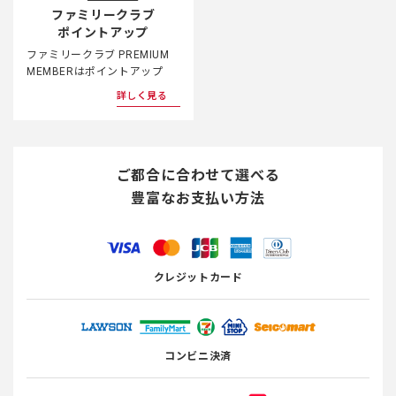
ファミリークラブ
ポイントアップ
ファミリークラブ PREMIUM
MEMBERはポイントアップ
詳しく見る
ご都合に合わせて選べる
豊富なお支払い方法
クレジットカード
コンビニ決済