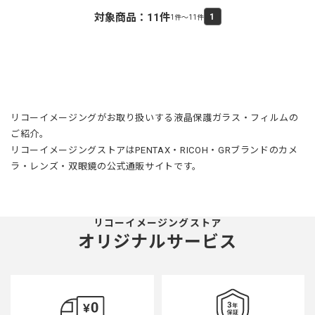
対象商品：
11
件
1
1件～11件
リコーイメージングがお取り扱いする液晶保護ガラス・フィルムの
ご紹介。
リコーイメージングストアはPENTAX・RICOH・GRブランドのカメ
ラ・レンズ・双眼鏡の公式通販サイトです。
リコーイメージングストア
オリジナルサービス