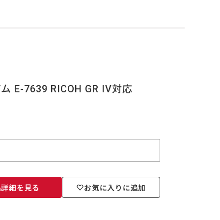
-7639 RICOH GR IV対応
品詳細を見る
お気に入りに追加