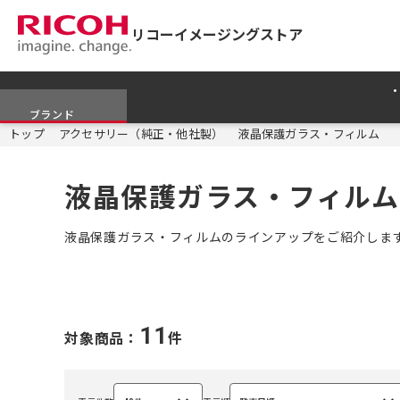
リコーイメージングストア
ブランド
トップ
アクセサリー（純正・他社製）
液晶保護ガラス・フィルム
液晶保護ガラス・フィルム
液晶保護ガラス・フィルムのラインアップをご紹介しま
11
対象商品：
件