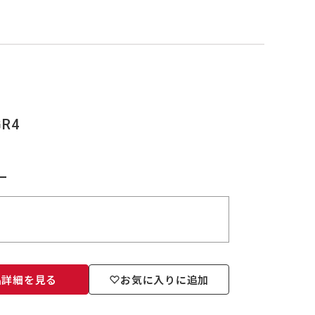
GR4
ー
品詳細を見る
お気に入りに追加