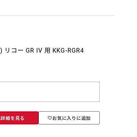
リコー GR IV 用 KKG-RGR4
品詳細を見る
お気に入りに追加